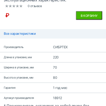
эксплуатационных характеристик.
0 отзывов
₽
В КОРЗИНУ
Все характеристики
СИБРТЕХ
Производитель
220
Длина в упаковке, мм
70
Ширина в упаковке, мм
80
Высота в упаковке, мм
1 год мес
Гарантия
18912
Артикул производителя
* Производитель оставляет за собой право без