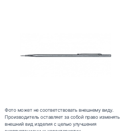
Фото может не соответствовать внешнему виду.
Производитель оставляет за собой право изменять
внешний вид изделия с целью улучшения