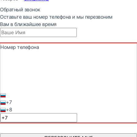
Обратный звонок
Оставьте ваш номер телефона и мы перезвоним
Вам в ближайшее время
Номер телефона
+7
+8