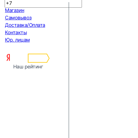
Магазин
Самовывоз
Доставка/Оплата
Контакты
Юр. лицам
Наш рейтинг