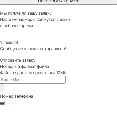
ПЕРЕЗВОНИТЕ МНЕ
Мы получили вашу заявку.
Наши менеджеры свяжутся с вами
в рабочее время
Успешно!
Сообщение успешно отправлено!
Отправить заявку
Неверный формат файла
Файл не должен превышать 10Mb
Номер телефона