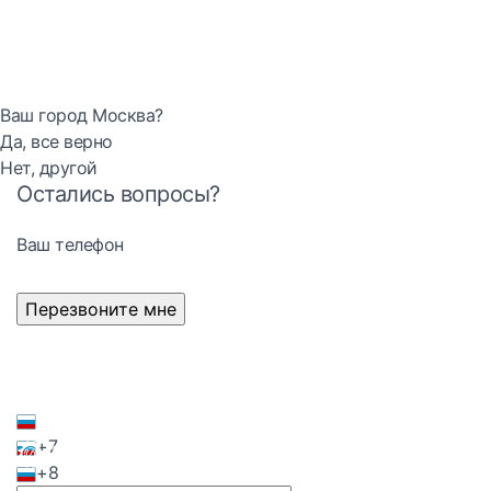
Ваш город Москва?
Да, все верно
Нет, другой
Остались вопросы?
Ваш телефон
Перезвоните мне
+7
+8