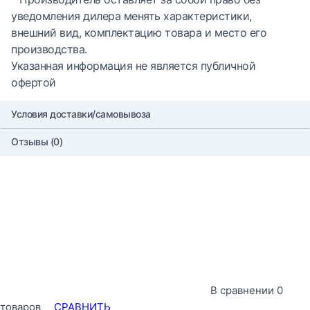
уведомления дилера менять характеристики,
внешний вид, комплектацию товара и место его
производства.
Указанная информация не является публичной
офертой
Условия доставки/самовывоза
Отзывы (0)
В сравнении
0
товаров
СРАВНИТЬ