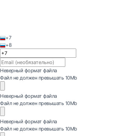
+7
+8
Неверный формат файла
Файл не должен превышать 10Mb
Неверный формат файла
Файл не должен превышать 10Mb
Неверный формат файла
Файл не должен превышать 10Mb